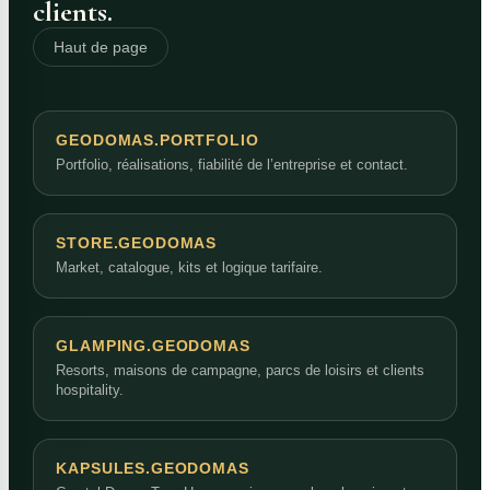
clients.
Haut de page
GEODOMAS.PORTFOLIO
Portfolio, réalisations, fiabilité de l’entreprise et contact.
STORE.GEODOMAS
Market, catalogue, kits et logique tarifaire.
GLAMPING.GEODOMAS
Resorts, maisons de campagne, parcs de loisirs et clients
hospitality.
KAPSULES.GEODOMAS