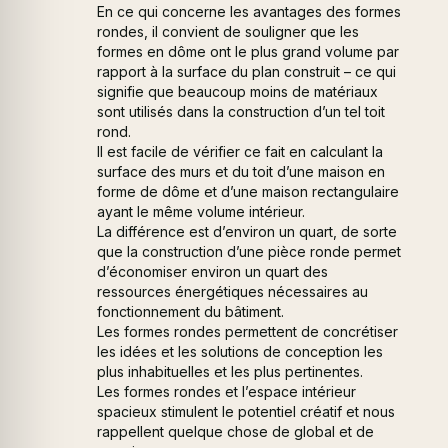
En ce qui concerne les avantages des formes
rondes, il convient de souligner que les
formes en dôme ont le plus grand volume par
rapport à la surface du plan construit – ce qui
signifie que beaucoup moins de matériaux
sont utilisés dans la construction d’un tel toit
rond.
Il est facile de vérifier ce fait en calculant la
surface des murs et du toit d’une maison en
forme de dôme et d’une maison rectangulaire
ayant le même volume intérieur.
La différence est d’environ un quart, de sorte
que la construction d’une pièce ronde permet
d’économiser environ un quart des
ressources énergétiques nécessaires au
fonctionnement du bâtiment.
Les formes rondes permettent de concrétiser
les idées et les solutions de conception les
plus inhabituelles et les plus pertinentes.
Les formes rondes et l’espace intérieur
spacieux stimulent le potentiel créatif et nous
rappellent quelque chose de global et de