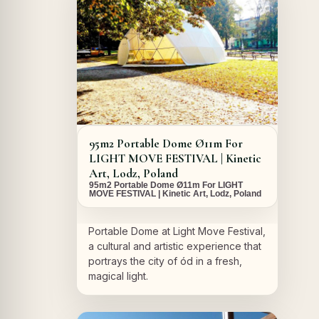
95m2 Portable Dome Ø11m For
LIGHT MOVE FESTIVAL | Kinetic
Art, Lodz, Poland
95m2 Portable Dome Ø11m For LIGHT
MOVE FESTIVAL | Kinetic Art, Lodz, Poland
Portable Dome at Light Move Festival,
a cultural and artistic experience that
portrays the city of ód in a fresh,
magical light.