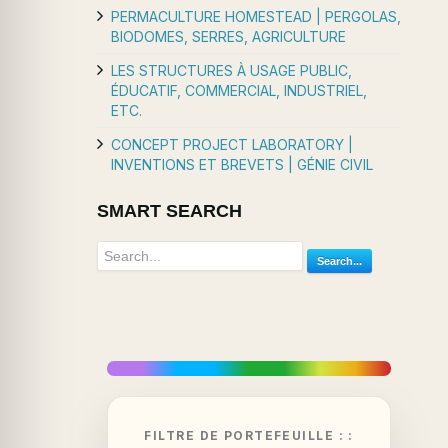
PERMACULTURE HOMESTEAD | PERGOLAS,
BIODOMES, SERRES, AGRICULTURE
LES STRUCTURES À USAGE PUBLIC,
ÉDUCATIF, COMMERCIAL, INDUSTRIEL,
ETC.
CONCEPT PROJECT LABORATORY |
INVENTIONS ET BREVETS | GÉNIE CIVIL
SMART SEARCH
Search...
FILTRE DE PORTEFEUILLE : :