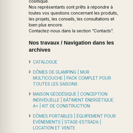
cosmique.
Nos représentants sont prêts à répondre à
toutes vos questions concernant les produits,
les projets, les conseils, les consultations et
bien plus encore.
Contactez-nous dans la section “Contacts”.
Nos travaux / Navigation dans les
archives
CATALOGUE
DÔMES DE GLAMPING | MUR
MULTICOUCHE | PACK COMPLET POUR
TOUTES LES SAISONS
MAISON GÉODÉSIQUE | CONCEPTION
INDIVIDUELLE | BÂTIMENT ÉNERGÉTIQUE
A+ | KIT DE CONSTRUCTION
DÔMES PORTABLES | ÉQUIPEMENT POUR
ÉVÉNEMENTS | STAGE-ESTRADA |
LOCATION ET VENTE