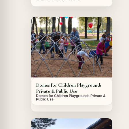
A PROPOS DU PROJET
Domes for Children Playgrounds
Private & Public Use
Domes for Children Playgrounds Private &
Public Use
A PROPOS DU PROJET