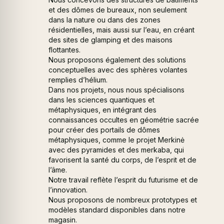
et des dômes de bureaux, non seulement
dans la nature ou dans des zones
résidentielles, mais aussi sur l’eau, en créant
des sites de glamping et des maisons
flottantes.
Nous proposons également des solutions
conceptuelles avec des sphères volantes
remplies d’hélium.
Dans nos projets, nous nous spécialisons
dans les sciences quantiques et
métaphysiques, en intégrant des
connaissances occultes en géométrie sacrée
pour créer des portails de dômes
métaphysiques, comme le projet Merkinė
avec des pyramides et des merkaba, qui
favorisent la santé du corps, de l’esprit et de
l’âme.
Notre travail reflète l’esprit du futurisme et de
l’innovation.
Nous proposons de nombreux prototypes et
modèles standard disponibles dans notre
magasin.