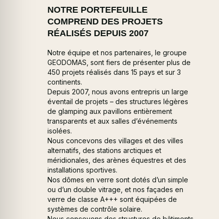
NOTRE PORTEFEUILLE
COMPREND DES PROJETS
RÉALISÉS DEPUIS 2007
Notre équipe et nos partenaires, le groupe
GEODOMAS, sont fiers de présenter plus de
450 projets réalisés dans 15 pays et sur 3
continents.
Depuis 2007, nous avons entrepris un large
éventail de projets – des structures légères
de glamping aux pavillons entièrement
transparents et aux salles d’événements
isolées.
Nous concevons des villages et des villes
alternatifs, des stations arctiques et
méridionales, des arènes équestres et des
installations sportives.
Nos dômes en verre sont dotés d’un simple
ou d’un double vitrage, et nos façades en
verre de classe A+++ sont équipées de
systèmes de contrôle solaire.
Nous concevons des structures de bâtiments