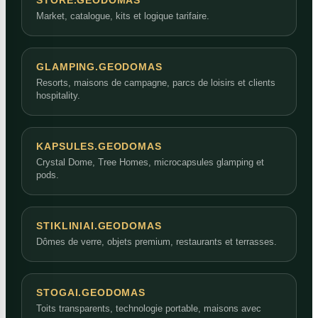
Market, catalogue, kits et logique tarifaire.
GLAMPING.GEODOMAS
Resorts, maisons de campagne, parcs de loisirs et clients
hospitality.
KAPSULES.GEODOMAS
Crystal Dome, Tree Homes, microcapsules glamping et
pods.
STIKLINIAI.GEODOMAS
Dômes de verre, objets premium, restaurants et terrasses.
STOGAI.GEODOMAS
Toits transparents, technologie portable, maisons avec