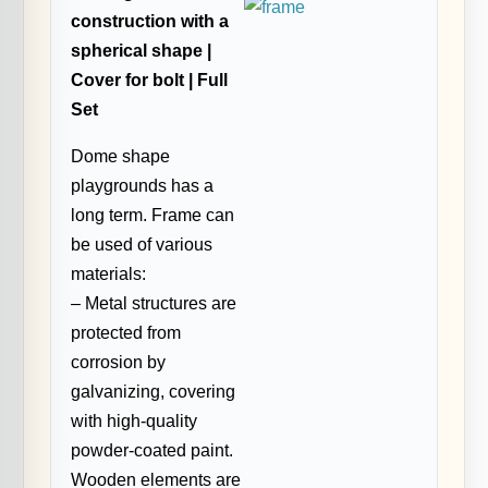
construction with a
spherical shape |
Cover for bolt | Full
Set
Dome shape
playgrounds has a
long term. Frame can
be used of various
materials:
– Metal structures are
protected from
corrosion by
galvanizing, covering
with high-quality
powder-coated paint.
Wooden elements are