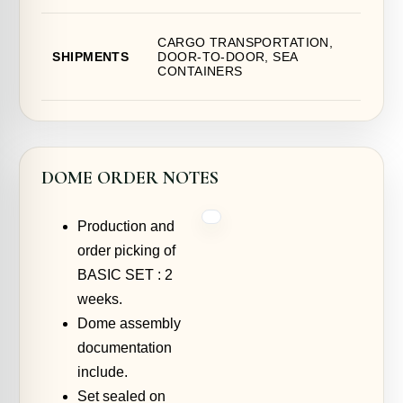
CARGO TRANSPORTATION,
SHIPMENTS
DOOR-TO-DOOR, SEA
CONTAINERS
DOME ORDER NOTES
Production and
order picking of
BASIC SET : 2
weeks.
Dome assembly
documentation
include.
Set sealed on