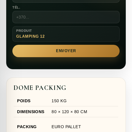
TÉL.
PRODUIT
GLAMPING 12
ENVOYER
DOME PACKING
POIDS
150 KG
DIMENSIONS
80 × 120 × 80 CM
PACKING
EURO PALLET