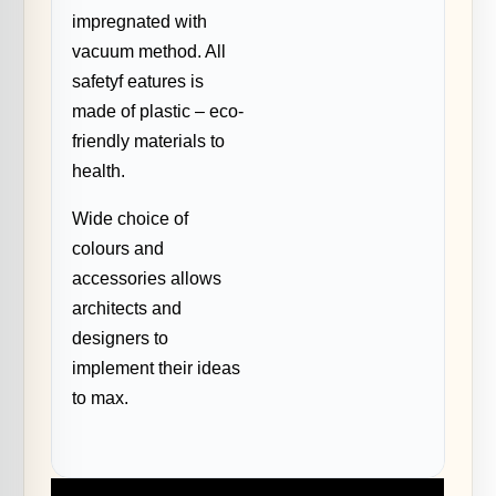
impregnated with
vacuum method. All
safetyf eatures is
made of plastic – eco-
friendly materials to
health.
Wide choice of
colours and
accessories allows
architects and
designers to
implement their ideas
to max.