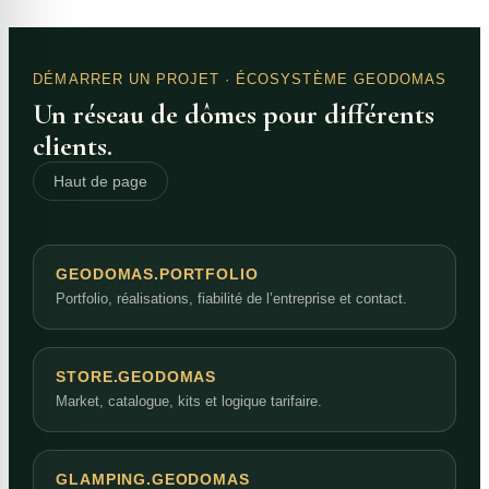
DÉMARRER UN PROJET
· ÉCOSYSTÈME GEODOMAS
Un réseau de dômes pour différents
clients.
Haut de page
GEODOMAS.PORTFOLIO
Portfolio, réalisations, fiabilité de l’entreprise et contact.
STORE.GEODOMAS
Market, catalogue, kits et logique tarifaire.
GLAMPING.GEODOMAS