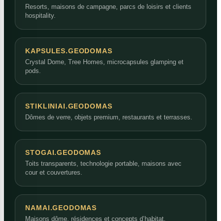
Resorts, maisons de campagne, parcs de loisirs et clients
hospitality.
KAPSULES.GEODOMAS
Crystal Dome, Tree Homes, microcapsules glamping et
pods.
STIKLINIAI.GEODOMAS
Dômes de verre, objets premium, restaurants et terrasses.
STOGAI.GEODOMAS
Toits transparents, technologie portable, maisons avec
cour et couvertures.
NAMAI.GEODOMAS
Maisons dôme, résidences et concepts d’habitat.