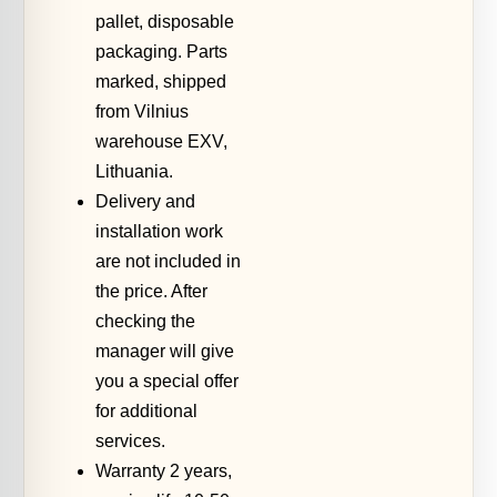
pallet, disposable
packaging. Parts
marked, shipped
from Vilnius
warehouse EXV,
Lithuania.
Delivery and
installation work
are not included in
the price. After
checking the
manager will give
you a special offer
for additional
services.
Warranty 2 years,