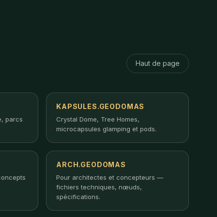
Haut de page
KAPSULES.GEODOMAS
, parcs
Crystal Dome, Tree Homes,
microcapsules glamping et pods.
ARCH.GEODOMAS
concepts
Pour architectes et concepteurs —
fichiers techniques, nœuds,
spécifications.