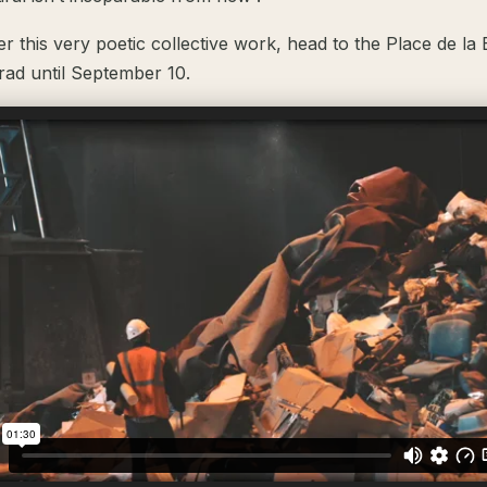
r this very poetic collective work, head to the Place de la B
grad until September 10.