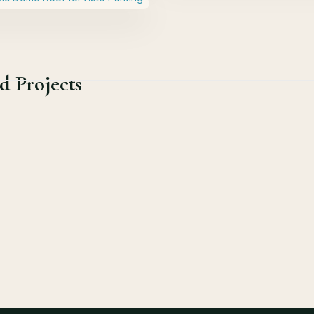
d Projects