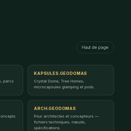
Haut de page
KAPSULES.GEODOMAS
, parcs
Crystal Dome, Tree Homes,
microcapsules glamping et pods.
ARCH.GEODOMAS
concepts
Pour architectes et concepteurs —
fichiers techniques, nœuds,
spécifications.