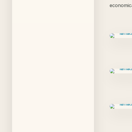
economica