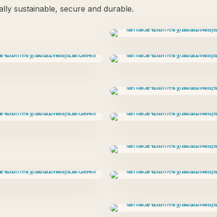
lly sustainable, secure and durable.