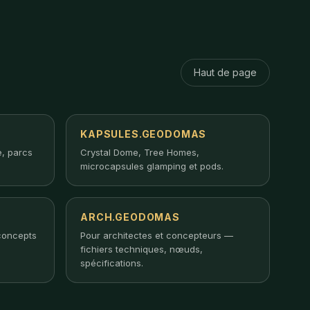
Haut de page
KAPSULES.GEODOMAS
, parcs
Crystal Dome, Tree Homes,
microcapsules glamping et pods.
ARCH.GEODOMAS
concepts
Pour architectes et concepteurs —
fichiers techniques, nœuds,
spécifications.