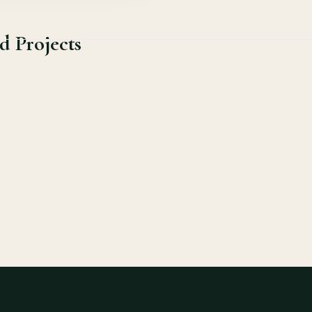
d Projects