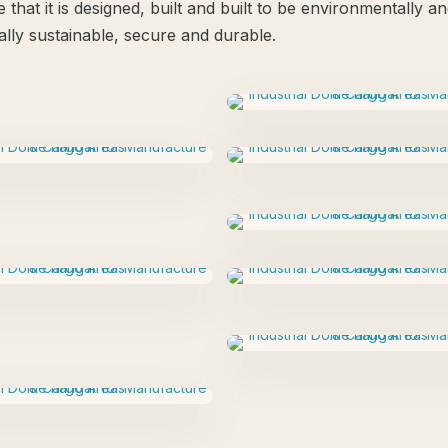
e that it is designed, built and built to be environmentally a
lly sustainable, secure and durable.